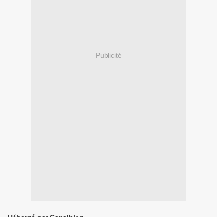
Publicité