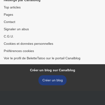
Hébergé par Canalblog
Top articles
Pages
Contact
Signaler un abus
C.G.U.
Cookies et données personnelles
Préférences cookies
Voir le profil de BeletteTatoo sur le portail Canalblog
Créer un blog sur Canalblog
Créer un blog